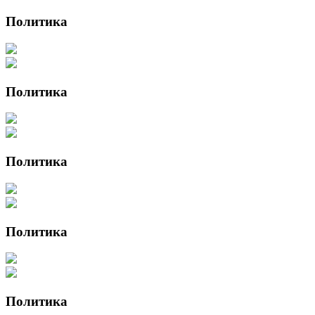
Политика
Политика
Политика
Политика
Политика