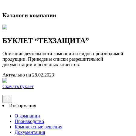
Каталоги компании
БУКЛЕТ
“ТЕХЗАЩИТА”
Описание деятельности компании и видов производимой
продукции. Приведены списки разрешительной
документации и основных клиентов.
Актуально на 28.02.2023
Скачать буклет
Информация
О компании
Производство
Комплексные решения
Документация