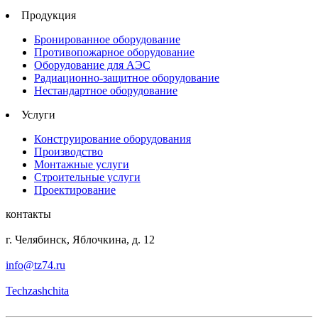
Продукция
Бронированное оборудование
Противопожарное оборудование
Оборудование для АЭС
Радиационно-защитное оборудование
Нестандартное оборудование
Услуги
Конструирование оборудования
Производство
Монтажные услуги
Строительные услуги
Проектирование
контакты
г. Челябинск, Яблочкина, д. 12
info@tz74.ru
Techzashchita