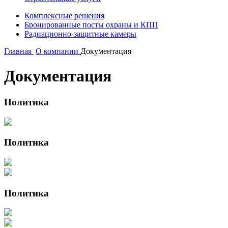
Комплексные решения
Бронированные посты охраны и КПП
Радиационно-защитные камеры
Главная
О компании
Документация
Документация
Политика
Политика
Политика