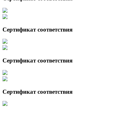
Сертификат соответствия
Сертификат соответствия
Сертификат соответствия