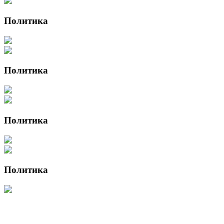
Политика
Политика
Политика
Политика