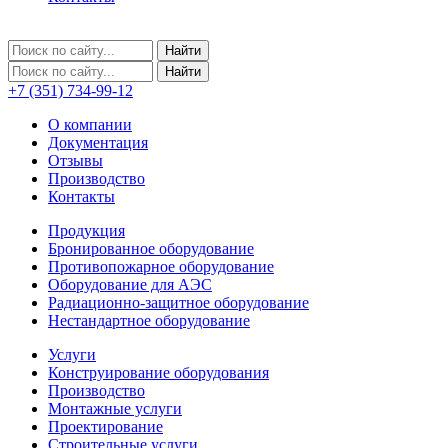
+7 (351) 734-99-12
О компании
Документация
Отзывы
Производство
Контакты
Продукция
Бронированное оборудование
Противопожарное оборудование
Оборудование для АЭС
Радиационно-защитное оборудование
Нестандартное оборудование
Услуги
Конструирование оборудования
Производство
Монтажные услуги
Проектирование
Строительные услуги