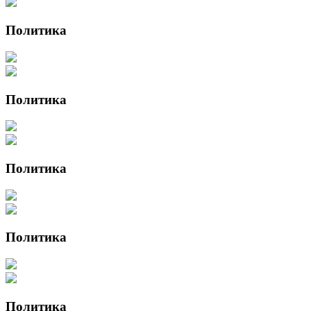
Политика
Политика
Политика
Политика
Политика