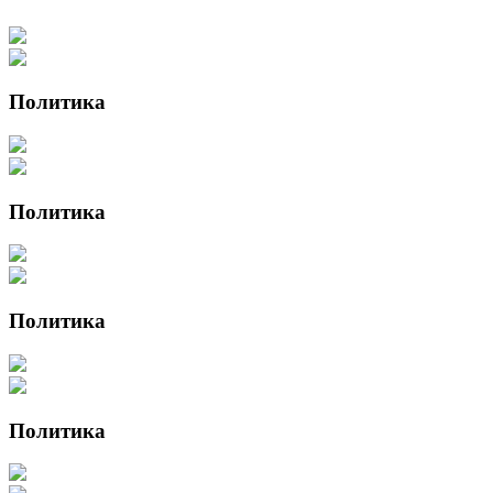
Политика
Политика
Политика
Политика