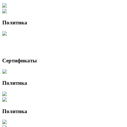
Политика
Сертификаты
Политика
Политика