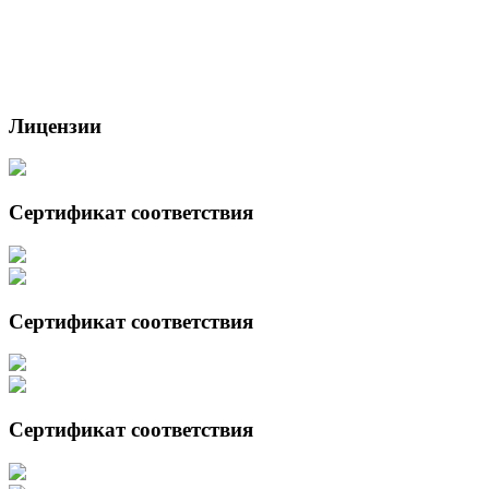
Лицензии
Сертификат соответствия
Сертификат соответствия
Сертификат соответствия