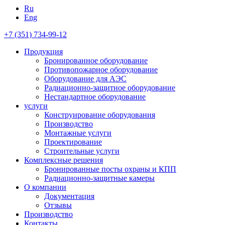
Ru
Eng
+7 (351) 734-99-12
Продукция
Бронированное оборудование
Противопожарное оборудование
Оборудование для АЭС
Радиационно-защитное оборудование
Нестандартное оборудование
услуги
Конструирование оборудования
Производство
Монтажные услуги
Проектирование
Строительные услуги
Комплексные решения
Бронированные посты охраны и КПП
Радиационно-защитные камеры
О компании
Документация
Отзывы
Производство
Контакты