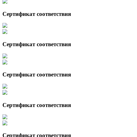
Сертификат соответствия
Сертификат соответствия
Сертификат соответствия
Сертификат соответствия
Сертификат соответствия