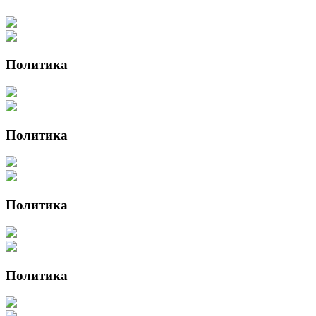
Политика
Политика
Политика
Политика