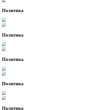
Политика
Политика
Политика
Политика
Политика