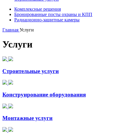
Комплексные решения
Бронированные посты охраны и КПП
Радиационно-защитные камеры
Главная
Услуги
Услуги
Строительные услуги
Конструирование оборудования
Монтажные услуги