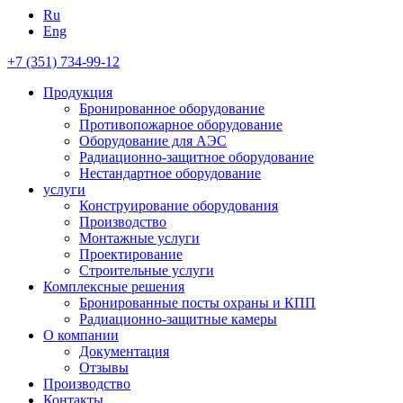
Ru
Eng
+7 (351) 734-99-12
Продукция
Бронированное оборудование
Противопожарное оборудование
Оборудование для АЭС
Радиационно-защитное оборудование
Нестандартное оборудование
услуги
Конструирование оборудования
Производство
Монтажные услуги
Проектирование
Строительные услуги
Комплексные решения
Бронированные посты охраны и КПП
Радиационно-защитные камеры
О компании
Документация
Отзывы
Производство
Контакты