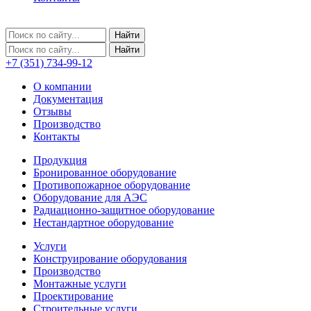
+7 (351) 734-99-12
О компании
Документация
Отзывы
Производство
Контакты
Продукция
Бронированное оборудование
Противопожарное оборудование
Оборудование для АЭС
Радиационно-защитное оборудование
Нестандартное оборудование
Услуги
Конструирование оборудования
Производство
Монтажные услуги
Проектирование
Строительные услуги