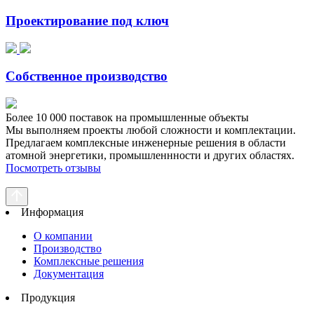
Проектирование под ключ
Собственное производство
Более
10 000
поставок на промышленные объекты
Мы выполняем
проекты любой сложности
и комплектации.
Предлагаем комплексные инженерные решения в области
атомной энергетики, промышленнности и других областях.
Посмотреть отзывы
Информация
О компании
Производство
Комплексные решения
Документация
Продукция